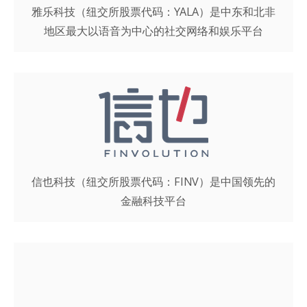
雅乐科技（纽交所股票代码：YALA）是中东和北非
地区最大以语音为中心的社交网络和娱乐平台
信也科技（纽交所股票代码：FINV）是中国领先的
金融科技平台