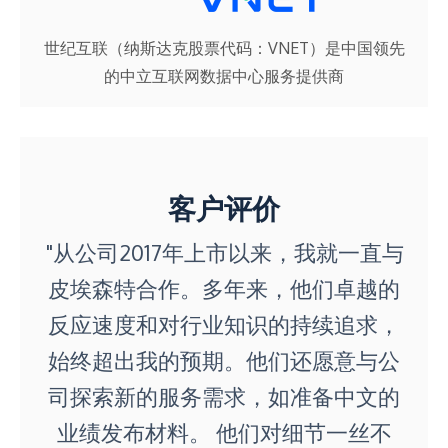
世纪互联（纳斯达克股票代码：VNET）是中国领先
的中立互联网数据中心服务提供商
客户评价
"从公司2017年上市以来，我就一直与
皮埃森特合作。多年来，他们卓越的
反应速度和对行业知识的持续追求，
始终超出我的预期。他们还愿意与公
司探索新的服务需求，如准备中文的
业绩发布材料。 他们对细节一丝不