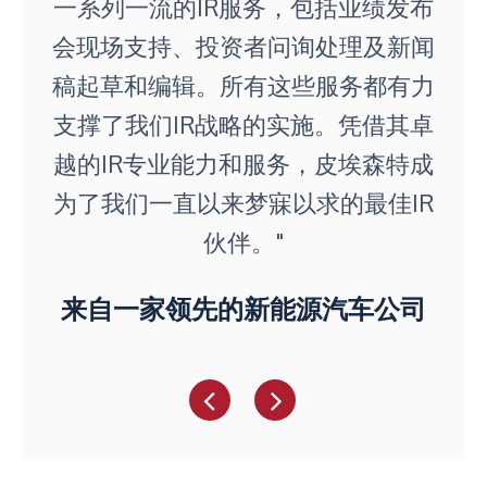
一系列一流的IR服务，包括业绩发布
会现场支持、投资者问询处理及新闻
稿起草和编辑。所有这些服务都有力
支撑了我们IR战略的实施。凭借其卓
越的IR专业能力和服务，皮埃森特成
为了我们一直以来梦寐以求的最佳IR
伙伴。"
来自一家领先的新能源汽车公司