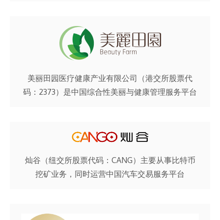
美丽田园医疗健康产业有限公司（港交所股票代
码：2373）是中国综合性美丽与健康管理服务平台
灿谷（纽交所股票代码：CANG）主要从事比特币
挖矿业务，同时运营中国汽车交易服务平台