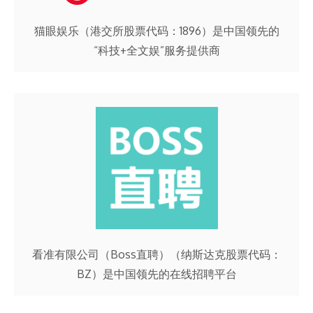
猫眼娱乐（港交所股票代码：1896）是中国领先的
“科技+全文娱”服务提供商
看准有限公司（Boss直聘）（纳斯达克股票代码：
BZ）是中国领先的在线招聘平台