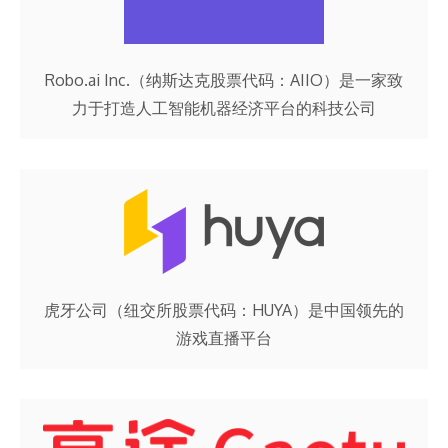
Robo.ai Inc.（纳斯达克股票代码：AIIO）是一家致
力于打造人工智能机器经济平台的科技公司
虎牙公司（纽交所股票代码：HUYA）是中国领先的
游戏直播平台