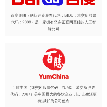
百度集团（纳斯达克股票代码：BIDU；港交所股票
代码：9888）是一家拥有坚实互联网基础的人工智
能公司
百胜中国（纽交所股票代码：YUMC；港交所股票
代码：9987）是中国最大的餐饮企业，以“让生活更
有滋味”为公司使命