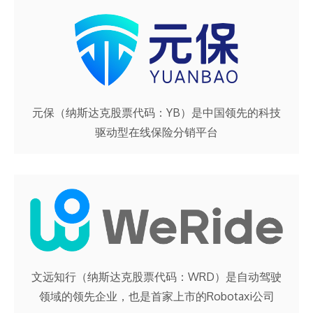
元保（纳斯达克股票代码：YB）是中国领先的科技
驱动型在线保险分销平台
文远知行（纳斯达克股票代码：WRD）是自动驾驶
领域的领先企业，也是首家上市的Robotaxi公司