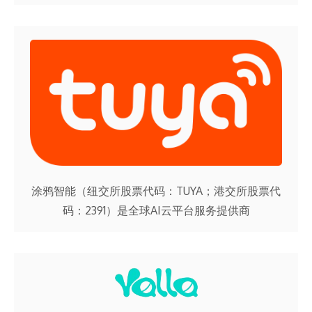
涂鸦智能（纽交所股票代码：TUYA；港交所股票代
码：2391）是全球AI云平台服务提供商