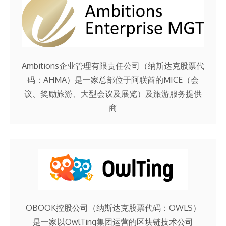
Ambitions企业管理有限责任公司（纳斯达克股票代
码：AHMA）是一家总部位于阿联酋的MICE（会
议、奖励旅游、大型会议及展览）及旅游服务提供
商
OBOOK控股公司（纳斯达克股票代码：OWLS）
是一家以OwlTing集团运营的区块链技术公司