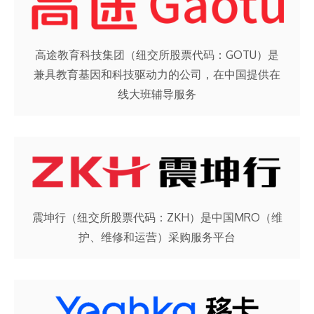
高途教育科技集团（纽交所股票代码：GOTU）是
兼具教育基因和科技驱动力的公司，在中国提供在
线大班辅导服务
震坤行（纽交所股票代码：ZKH）是中国MRO（维
护、维修和运营）采购服务平台