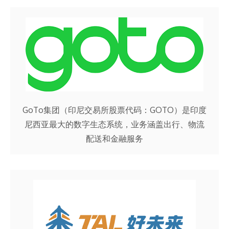
GoTo集团（印尼交易所股票代码：GOTO）是印度
尼西亚最大的数字生态系统，业务涵盖出行、物流
配送和金融服务