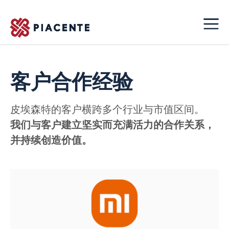
客户合作经验
皮埃森特的客户横跨多个行业与市值区间。
我们与客户建立坚实而充满活力的合作关系，
并持续创造价值。