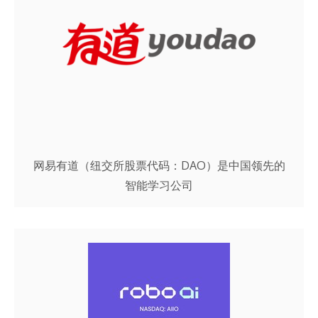
网易有道（纽交所股票代码：DAO）是中国领先的
智能学习公司