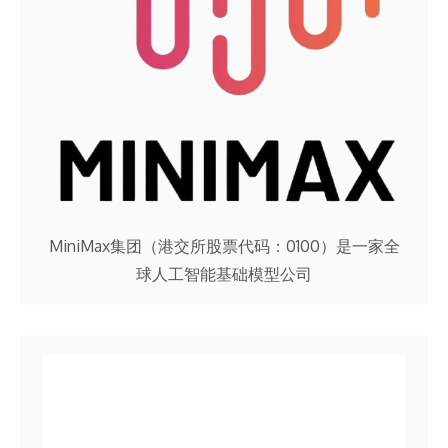
MiniMax集团（港交所股票代码：0100）是一家全
球人工智能基础模型公司