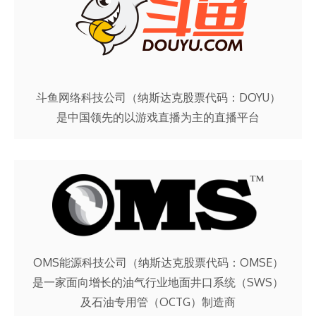
斗鱼网络科技公司（纳斯达克股票代码：DOYU）
是中国领先的以游戏直播为主的直播平台
OMS能源科技公司（纳斯达克股票代码：OMSE）
是一家面向增长的油气行业地面井口系统（SWS）
及石油专用管（OCTG）制造商