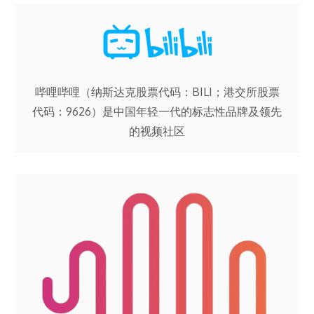
哔哩哔哩（纳斯达克股票代码：BILI；港交所股票
代码：9626）是中国年轻一代的标志性品牌及领先
的视频社区