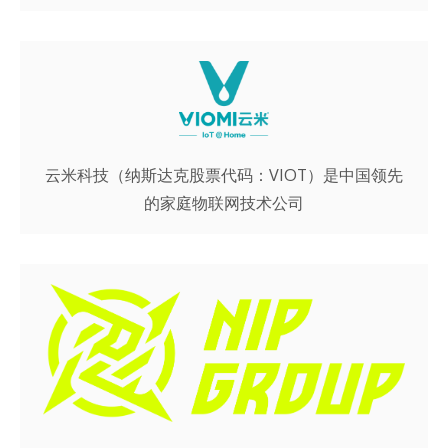
云米科技（纳斯达克股票代码：VIOT）是中国领先
的家庭物联网技术公司