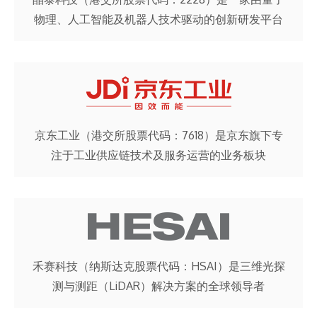
物理、人工智能及机器人技术驱动的创新研发平台
京东工业（港交所股票代码：7618）是京东旗下专
注于工业供应链技术及服务运营的业务板块
禾赛科技（纳斯达克股票代码：HSAI）是三维光探
测与测距（LiDAR）解决方案的全球领导者