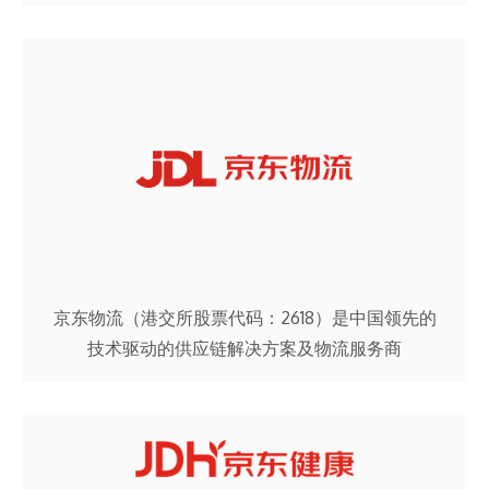
京东物流（港交所股票代码：2618）是中国领先的
技术驱动的供应链解决方案及物流服务商