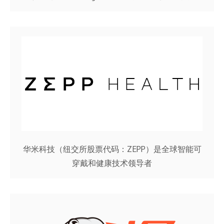
华米科技（纽交所股票代码：ZEPP）是全球智能可
穿戴和健康技术领导者