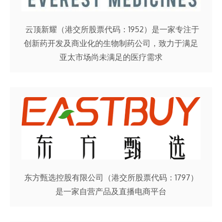
云顶新耀（港交所股票代码：1952）是一家专注于
创新药开发及商业化的生物制药公司，致力于满足
亚太市场尚未满足的医疗需求
东方甄选控股有限公司（港交所股票代码：1797）
是一家自营产品及直播电商平台