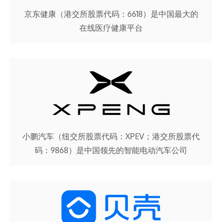
京东健康（港交所股票代码：6618）是中国最大的
在线医疗健康平台
小鹏汽车（纽交所股票代码：XPEV；港交所股票代
码：9868）是中国领先的智能电动汽车公司