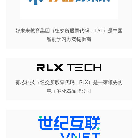
好未来教育集团（纽交所股票代码：TAL）是中国
智能学习方案提供商
雾芯科技（纽交所股票代码：RLX）是一家领先的
电子雾化器品牌公司