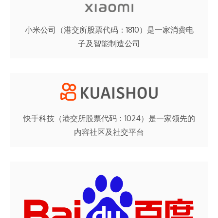
小米公司（港交所股票代码：1810）是一家消费电
子及智能制造公司
快手科技（港交所股票代码：1024）是一家领先的
内容社区及社交平台