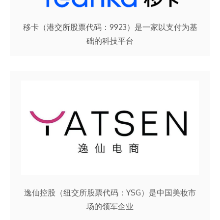
移卡（港交所股票代码：9923）是一家以支付为基
础的科技平台
逸仙控股（纽交所股票代码：YSG）是中国美妆市
场的领军企业