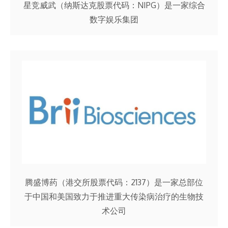
星竞威武（纳斯达克股票代码：NIPG）是一家综合
数字娱乐集团
腾盛博药（港交所股票代码：2137）是一家总部位
于中国和美国致力于推进重大传染病治疗的生物技
术公司