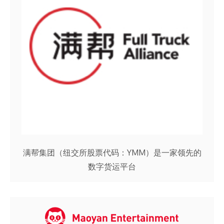
满帮集团（纽交所股票代码：YMM）是一家领先的
数字货运平台