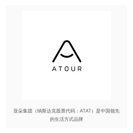
亚朵集团（纳斯达克股票代码：ATAT）是中国领先
的生活方式品牌