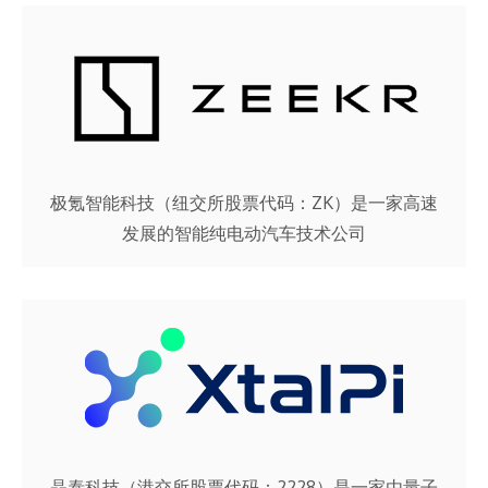
极氪智能科技（纽交所股票代码：ZK）是一家高速
发展的智能纯电动汽车技术公司
晶泰科技（港交所股票代码：2228）是一家由量子