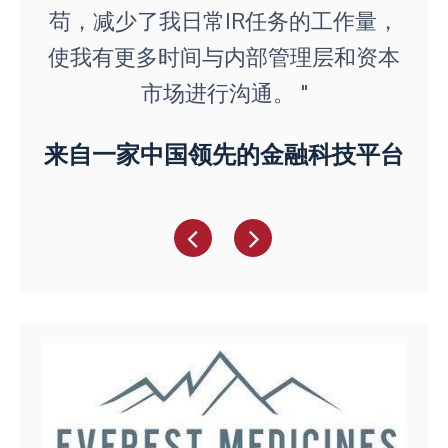
苟，减少了我日常IR任务的工作量，
使我有更多时间与内部管理层和资本
市场进行沟通。 "
来自一家中国领先的金融科技平台